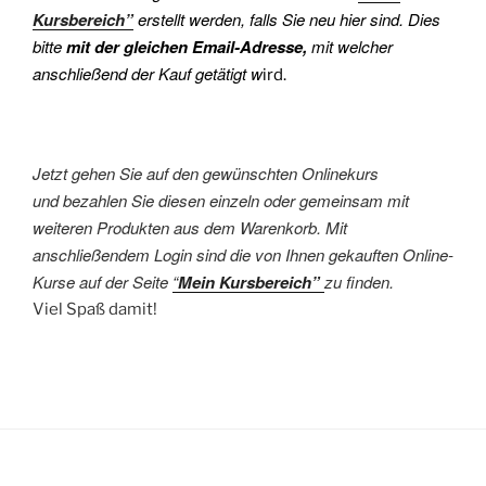
Kursbereich”
erstellt werden, falls Sie neu hier sind. Dies
bitte
mit der gleichen Email-Adresse,
mit welcher
anschließend der Kauf getätigt w
ird.
Jetzt gehen Sie auf den gewünschten Onlinekurs
und bezahlen Sie diesen einzeln oder gemeinsam mit
weiteren Produkten aus dem Warenkorb. Mit
anschließendem Login sind die von Ihnen gekauften Online-
Kurse auf der Seite
“
Mein Kursbereich”
zu finden.
Viel Spaß damit!