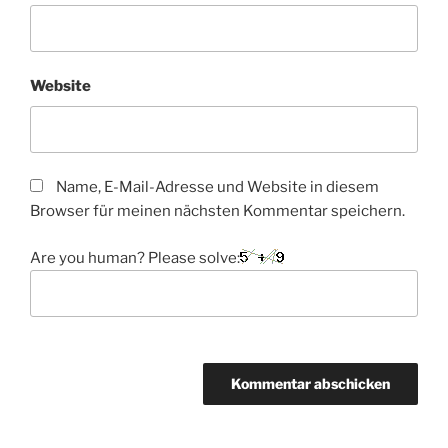
Website
Name, E-Mail-Adresse und Website in diesem
Browser für meinen nächsten Kommentar speichern.
Are you human? Please solve: