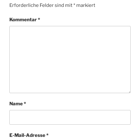
Erforderliche Felder sind mit
*
markiert
Kommentar
*
Name
*
E-Mail-Adresse
*