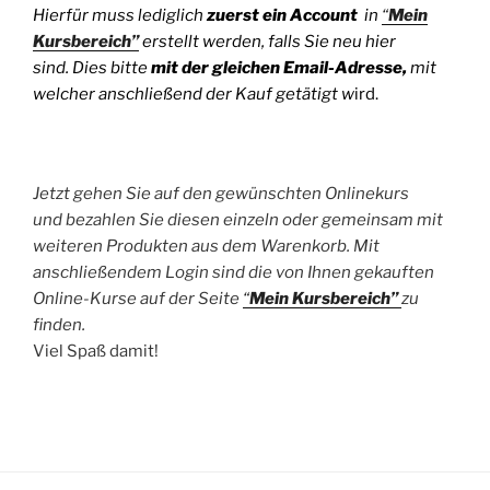
Hierfür muss lediglich
zuerst
ein Account
in
“
Mein
Kursbereich”
erstellt werden, falls Sie neu hier
sind. Dies bitte
mit der gleichen Email-Adresse,
mit
welcher anschließend der Kauf getätigt w
ird.
Jetzt gehen Sie auf den gewünschten Onlinekurs
und bezahlen Sie diesen einzeln oder gemeinsam mit
weiteren Produkten aus dem Warenkorb. Mit
anschließendem Login sind die von Ihnen gekauften
Online-Kurse auf der Seite
“
Mein Kursbereich”
zu
finden.
Viel Spaß damit!