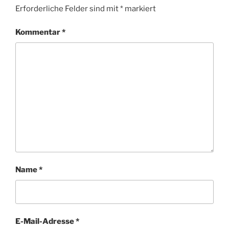
Erforderliche Felder sind mit
*
markiert
Kommentar
*
Name
*
E-Mail-Adresse
*