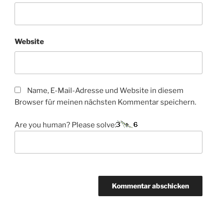
Website
Name, E-Mail-Adresse und Website in diesem
Browser für meinen nächsten Kommentar speichern.
Are you human? Please solve: