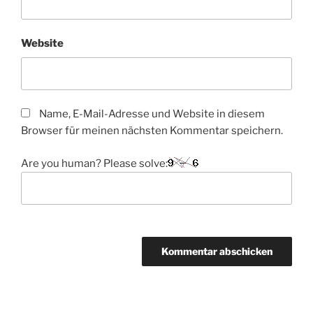
Website
Name, E-Mail-Adresse und Website in diesem
Browser für meinen nächsten Kommentar speichern.
Are you human? Please solve: