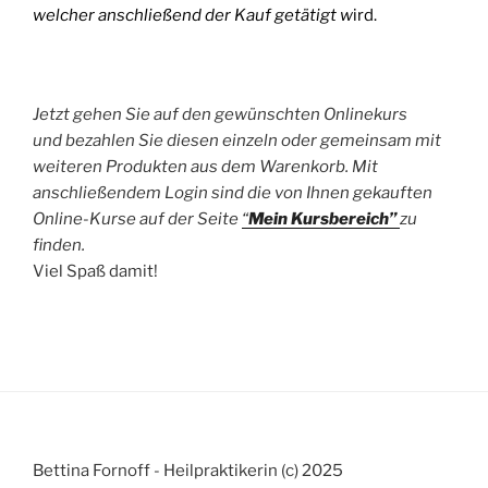
welcher anschließend der Kauf getätigt w
ird.
Jetzt gehen Sie auf den gewünschten Onlinekurs
und bezahlen Sie diesen einzeln oder gemeinsam mit
weiteren Produkten aus dem Warenkorb. Mit
anschließendem Login sind die von Ihnen gekauften
Online-Kurse auf der Seite
“
Mein Kursbereich”
zu
finden.
Viel Spaß damit!
Bettina Fornoff - Heilpraktikerin (c) 2025