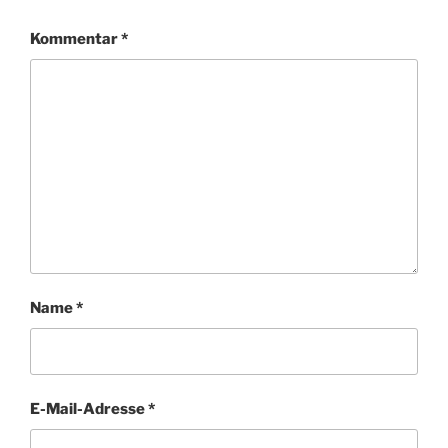
Kommentar
*
Name
*
E-Mail-Adresse
*