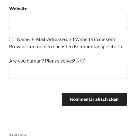
Website
Name, E-Mail-Adresse und Website in diesem
Browser für meinen nächsten Kommentar speichern.
Are you human? Please solve:
Beitragsnavigation
ZURÜCK