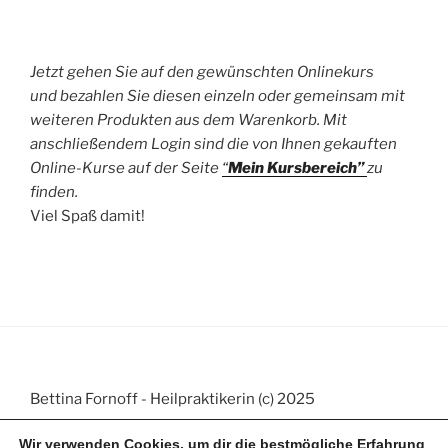
Jetzt gehen Sie auf den gewünschten Onlinekurs
und bezahlen Sie diesen einzeln oder gemeinsam mit
weiteren Produkten aus dem Warenkorb. Mit
anschließendem Login sind die von Ihnen gekauften
Online-Kurse auf der Seite
“
Mein Kursbereich”
zu
finden.
Viel Spaß damit!
Bettina Fornoff - Heilpraktikerin (c) 2025
Wir verwenden Cookies, um dir die bestmögliche Erfahrung