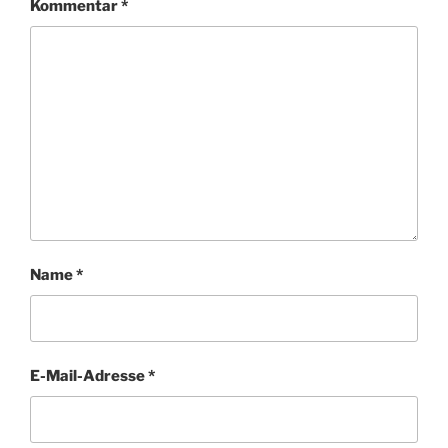
Kommentar
*
Name
*
E-Mail-Adresse
*