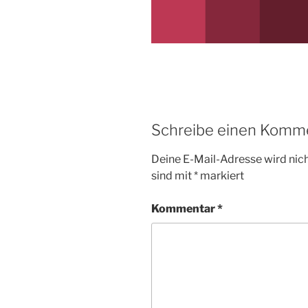
Schreibe einen Komm
Deine E-Mail-Adresse wird nicht
sind mit
*
markiert
Kommentar
*