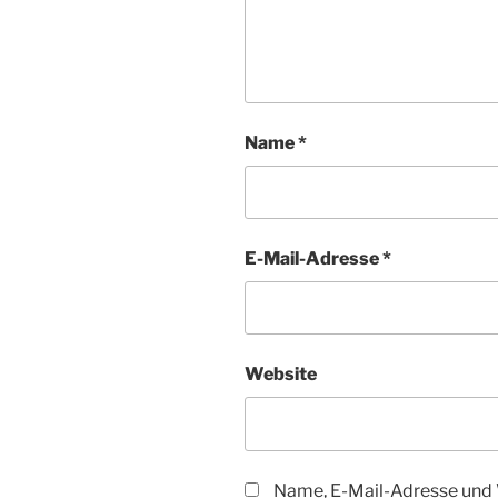
Name
*
E-Mail-Adresse
*
Website
Name, E-Mail-Adresse und 