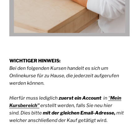
WICHTIGER HINWEIS:
Bei den folgenden Kursen handelt es sich um
Onlinekurse für zu Hause, die jederzeit aufgerufen
werden können.
Hierfür muss lediglich
zuerst
ein Account
in
“
Mein
Kursbereich”
erstellt werden, falls Sie neu hier
sind. Dies bitte
mit der gleichen Email-Adresse,
mit
welcher anschließend der Kauf getätigt w
ird.