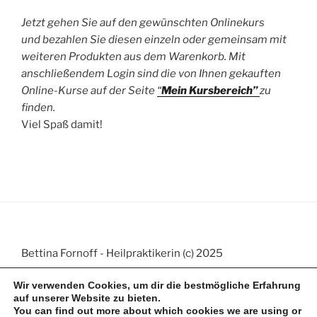
Jetzt gehen Sie auf den gewünschten Onlinekurs
und bezahlen Sie diesen einzeln oder gemeinsam mit
weiteren Produkten aus dem Warenkorb. Mit
anschließendem Login sind die von Ihnen gekauften
Online-Kurse auf der Seite
“
Mein Kursbereich”
zu
finden.
Viel Spaß damit!
Bettina Fornoff - Heilpraktikerin (c) 2025
Wir verwenden Cookies, um dir die bestmögliche Erfahrung
auf unserer Website zu bieten.
You can find out more about which cookies we are using or