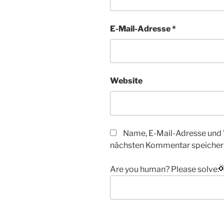
E-Mail-Adresse
*
Website
Name, E-Mail-Adresse und 
nächsten Kommentar speicher
Are you human? Please solve: