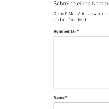
Schreibe einen Komm
Deine E-Mail-Adresse wird nicht
sind mit
*
markiert
Kommentar
*
Name
*